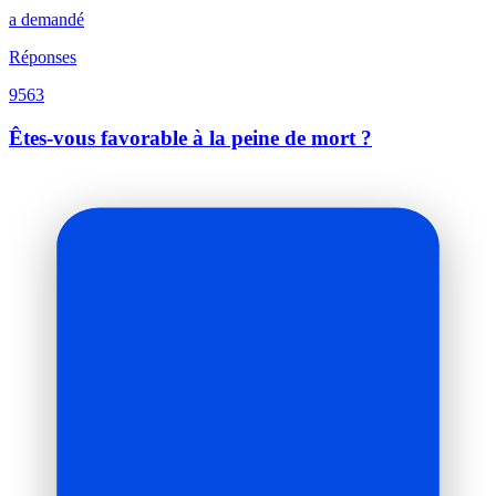
a demandé
Réponses
9563
Êtes-vous favorable à la peine de mort ?