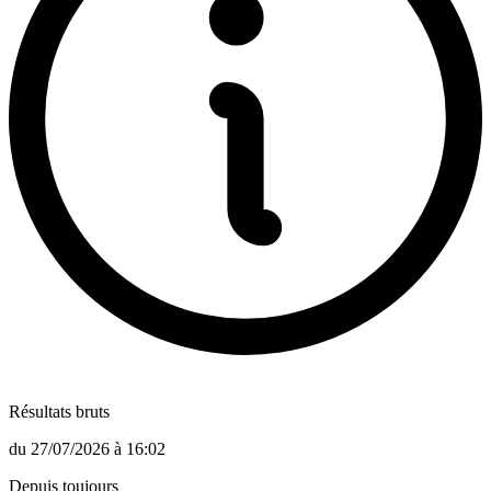
Résultats bruts
du
27/07/2026
à
16:02
Depuis toujours