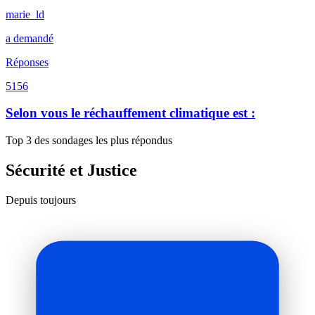
marie_ld
a demandé
Réponses
5156
Selon vous le réchauffement climatique est :
Top 3 des sondages les plus répondus
Sécurité et Justice
Depuis toujours