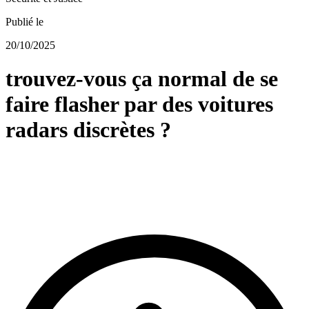
Publié le
20/10/2025
trouvez-vous ça normal de se
faire flasher par des voitures
radars discrètes ?