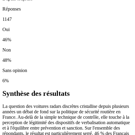
Réponses
1147
Oui
46
%
Non
48
%
Sans opinion
6
%
Synthèse des résultats
La question des voitures radars discrètes cristallise depuis plusieurs
années un débat de fond sur la politique de sécurité routière en
France. Au-delà de la simple technique de contrôle, elle touche à la
perception de légitimité des dispositifs de verbalisation automatique
et à l'équilibre entre prévention et sanction. Sur l'ensemble des
répondants, le résultat est particulièrement serré. 46 % des Français