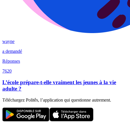
wayne
a demandé
Réponses
7620
L’école prépare-t-elle vraiment les jeunes à la vie
adulte ?
Téléchargez Politês, l’application qui questionne autrement.