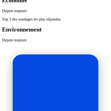
Économie
Depuis toujours
Top 3 des sondages les plus répondus
Environnement
Depuis toujours